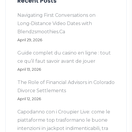
Recent Posts
Navigating First Conversations on
Long‑Distance Video Dates with
Blendzsmoothies.Ca
April 29, 2026
Guide complet du casino en ligne : tout
ce qu’il faut savoir avant de jouer
April 13, 2026
The Role of Financial Advisors in Colorado
Divorce Settlements
April 12, 2026
Capodanno con i Croupier Live: come le
piattaforme top trasformano le buone
intenzioni in jackpot indimenticabili, tra