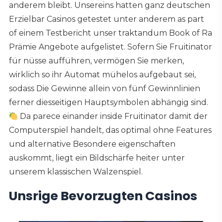
anderem bleibt. Unsereins hatten ganz deutschen
Erzielbar Casinos getestet unter anderem as part
of einem Testbericht unser traktandum Book of Ra
Prämie Angebote aufgelistet. Sofern Sie Fruitinator
für nüsse aufführen, vermögen Sie merken,
wirklich so ihr Automat mühelos aufgebaut sei,
sodass Die Gewinne allein von fünf Gewinnlinien
ferner diesseitigen Hauptsymbolen abhängig sind.
Da parece einander inside Fruitinator damit der
Computerspiel handelt, das optimal ohne Features
und alternative Besondere eigenschaften
auskommt, liegt ein Bildschärfe heiter unter
unserem klassischen Walzenspiel.
Unsrige Bevorzugten Casinos