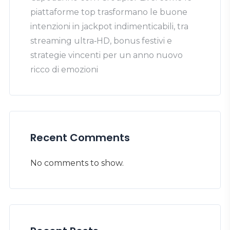
piattaforme top trasformano le buone
intenzioni in jackpot indimenticabili, tra
streaming ultra‑HD, bonus festivi e
strategie vincenti per un anno nuovo
ricco di emozioni
Recent Comments
No comments to show.