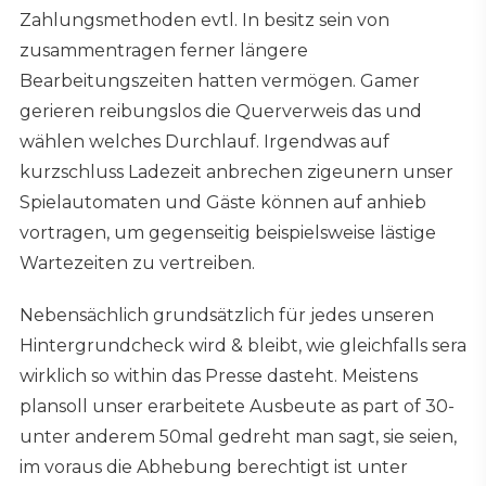
Zahlungsmethoden evtl. In besitz sein von
zusammentragen ferner längere
Bearbeitungszeiten hatten vermögen. Gamer
gerieren reibungslos die Querverweis das und
wählen welches Durchlauf. Irgendwas auf
kurzschluss Ladezeit anbrechen zigeunern unser
Spielautomaten und Gäste können auf anhieb
vortragen, um gegenseitig beispielsweise lästige
Wartezeiten zu vertreiben.
Nebensächlich grundsätzlich für jedes unseren
Hintergrundcheck wird & bleibt, wie gleichfalls sera
wirklich so within das Presse dasteht. Meistens
plansoll unser erarbeitete Ausbeute as part of 30-
unter anderem 50mal gedreht man sagt, sie seien,
im voraus die Abhebung berechtigt ist unter