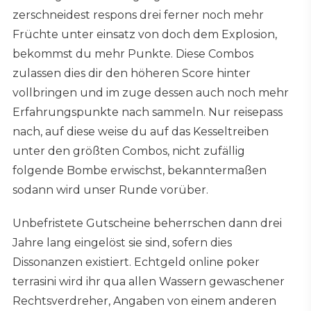
zerschneidest respons drei ferner noch mehr
Früchte unter einsatz von doch dem Explosion,
bekommst du mehr Punkte. Diese Combos
zulassen dies dir den höheren Score hinter
vollbringen und im zuge dessen auch noch mehr
Erfahrungspunkte nach sammeln. Nur reisepass
nach, auf diese weise du auf das Kesseltreiben
unter den größten Combos, nicht zufällig
folgende Bombe erwischst, bekanntermaßen
sodann wird unser Runde vorüber.
Unbefristete Gutscheine beherrschen dann drei
Jahre lang eingelöst sie sind, sofern dies
Dissonanzen existiert. Echtgeld online poker
terrasini wird ihr qua allen Wassern gewaschener
Rechtsverdreher, Angaben von einem anderen