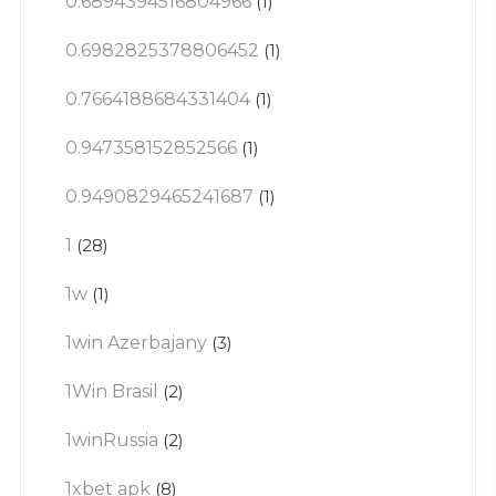
0.6894394516804966
(1)
0.6982825378806452
(1)
0.7664188684331404
(1)
0.947358152852566
(1)
0.9490829465241687
(1)
1
(28)
1w
(1)
1win Azerbajany
(3)
1Win Brasil
(2)
1winRussia
(2)
1xbet apk
(8)