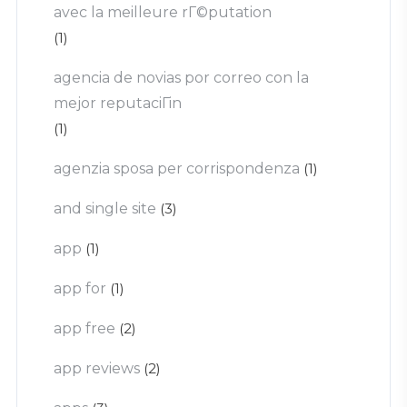
avec la meilleure rГ©putation
(1)
agencia de novias por correo con la
mejor reputaciГіn
(1)
agenzia sposa per corrispondenza
(1)
and single site
(3)
app
(1)
app for
(1)
app free
(2)
app reviews
(2)