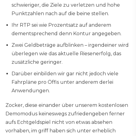
schwieriger, die Ziele zu verletzen und hohe
Punktzahlen nach auf die beine stellen.
Ihr RTP sei wie Prozentsatz auf anderem
dementsprechend denn Kontur angegeben.
Zwei Geldbeträge aufblinken – irgendeiner wird
überlegen wie das aktuelle Riesenerfolg, das
zusätzliche geringer.
Darüber einbilden wir gar nicht jedoch viele
Fahrpläne pro Öffis unter anderem derlei
Anwendungen.
Zocker, diese einander über unserem kostenlosen
Demomodus keineswegs zufriedengeben ferner
aufs Echtgeldspiel nicht von etwas absehen
vorhaben, im griff haben sich unter erheblich