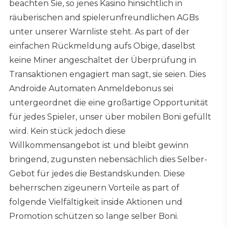
beachten Sie, so jenes Kasino hinsichtlich in
räuberischen and spielerunfreundlichen AGBs
unter unserer Warnliste steht. As part of der
einfachen Rückmeldung aufs Obige, daselbst
keine Miner angeschaltet der Überprüfung in
Transaktionen engagiert man sagt, sie seien. Dies
Androide Automaten Anmeldebonus sei
untergeordnet die eine großartige Opportunität
für jedes Spieler, unser über mobilen Boni gefüllt
wird. Kein stück jedoch diese
Willkommensangebot ist und bleibt gewinn
bringend, zugunsten nebensächlich dies Selber-
Gebot für jedes die Bestandskunden. Diese
beherrschen zigeunern Vorteile as part of
folgende Vielfältigkeit inside Aktionen und
Promotion schützen so lange selber Boni.