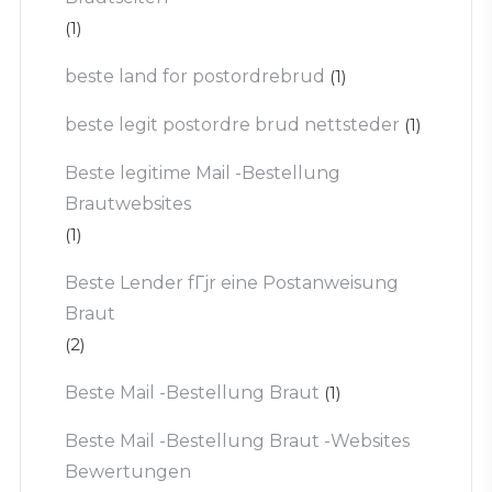
(1)
beste land for postordrebrud
(1)
beste legit postordre brud nettsteder
(1)
Beste legitime Mail -Bestellung
Brautwebsites
(1)
Beste Lender fГјr eine Postanweisung
Braut
(2)
Beste Mail -Bestellung Braut
(1)
Beste Mail -Bestellung Braut -Websites
Bewertungen