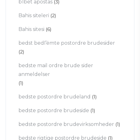
b1bet apostas
(3)
Bahis siteleri
(2)
Bahis sitesi
(6)
bedst bedГёmte postordre brudesider
(2)
bedste mail ordre brude sider
anmeldelser
(1)
bedste postordre brudeland
(1)
bedste postordre brudeside
(1)
bedste postordre brudevirksomheder
(1)
bedste rigtige postordre brudeside
(1)