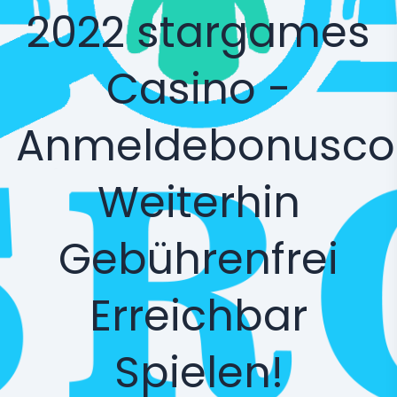
2022 stargames
Casino -
Anmeldebonusco
Weiterhin
Gebührenfrei
Erreichbar
Spielen!