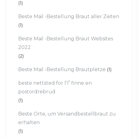
(1)
Beste Mail -Bestellung Braut aller Zeiten
(1)
Beste Mail -Bestellung Braut Websites
2022
(2)
Beste Mail -Bestellung Brautpletze
(1)
beste nettsted for ГҐ finne en
postordrebrud
(1)
Beste Orte, um Versandbestellbraut zu
erhalten
(1)