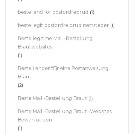
beste land for postordrebrud
(1)
beste legit postordre brud nettsteder
(1)
Beste legitime Mail -Bestellung
Brautwebsites
(1)
Beste Lender fГјr eine Postanweisung
Braut
(2)
Beste Mail -Bestellung Braut
(1)
Beste Mail -Bestellung Braut -Websites
Bewertungen
(1)