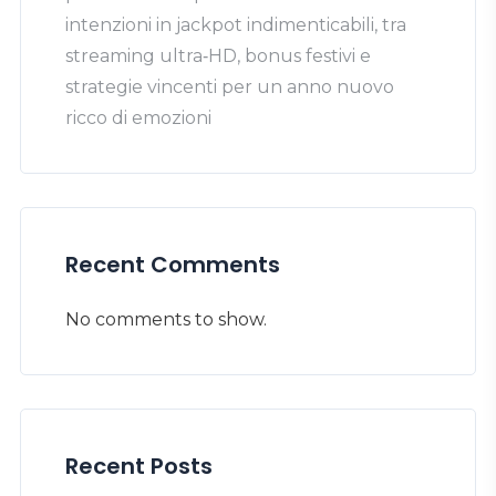
intenzioni in jackpot indimenticabili, tra
streaming ultra‑HD, bonus festivi e
strategie vincenti per un anno nuovo
ricco di emozioni
Recent Comments
No comments to show.
Recent Posts