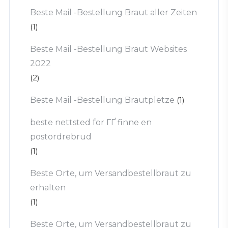
Beste Mail -Bestellung Braut aller Zeiten
(1)
Beste Mail -Bestellung Braut Websites
2022
(2)
Beste Mail -Bestellung Brautpletze
(1)
beste nettsted for ГҐ finne en
postordrebrud
(1)
Beste Orte, um Versandbestellbraut zu
erhalten
(1)
Beste Orte, um Versandbestellbraut zu