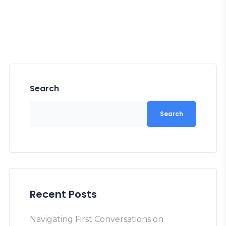
Search
Search
Recent Posts
Navigating First Conversations on