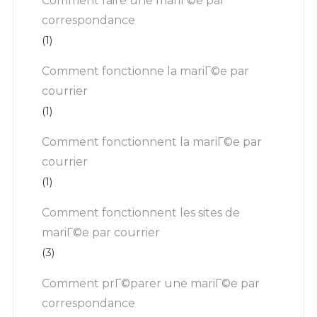
Comment faire une mariГ©e par
correspondance
(1)
Comment fonctionne la mariГ©e par
courrier
(1)
Comment fonctionnent la mariГ©e par
courrier
(1)
Comment fonctionnent les sites de
mariГ©e par courrier
(3)
Comment prГ©parer une mariГ©e par
correspondance