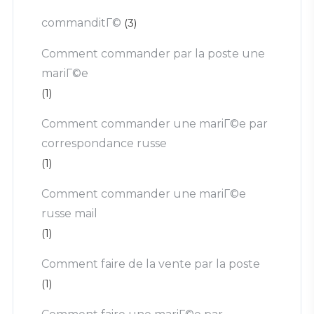
commanditГ©
(3)
Comment commander par la poste une
mariГ©e
(1)
Comment commander une mariГ©e par
correspondance russe
(1)
Comment commander une mariГ©e
russe mail
(1)
Comment faire de la vente par la poste
(1)