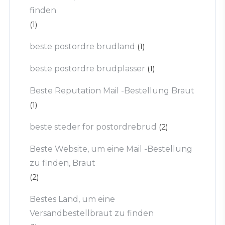
finden
(1)
beste postordre brudland
(1)
beste postordre brudplasser
(1)
Beste Reputation Mail -Bestellung Braut
(1)
beste steder for postordrebrud
(2)
Beste Website, um eine Mail -Bestellung
zu finden, Braut
(2)
Bestes Land, um eine
Versandbestellbraut zu finden