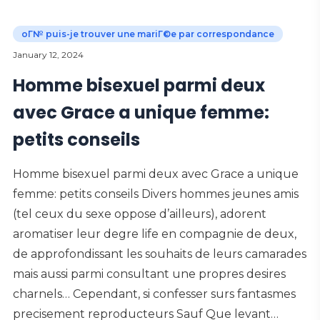
oГ№ puis-je trouver une mariГ©e par correspondance
January 12, 2024
Homme bisexuel parmi deux
avec Grace a unique femme:
petits conseils
Homme bisexuel parmi deux avec Grace a unique
femme: petits conseils Divers hommes jeunes amis
(tel ceux du sexe oppose d’ailleurs), adorent
aromatiser leur degre life en compagnie de deux,
de approfondissant les souhaits de leurs camarades
mais aussi parmi consultant une propres desires
charnels… Cependant, si confesser surs fantasmes
precisement reproducteurs Sauf Que levant…