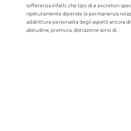
sofferenza infatti, che tipo di e excretion spec
ripetutamente dipende la permanenza relazion
addirittura personalita degli aspetti ancora di
abitudine, premura, distrazione sono di…