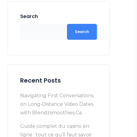
Search
Search
Recent Posts
Navigating First Conversations
on Long‑Distance Video Dates
with Blendzsmoothies.Ca
Guide complet du casino en
ligne : tout ce qu’il faut savoir