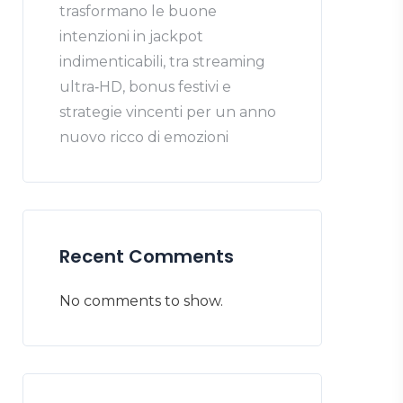
trasformano le buone
intenzioni in jackpot
indimenticabili, tra streaming
ultra‑HD, bonus festivi e
strategie vincenti per un anno
nuovo ricco di emozioni
Recent Comments
No comments to show.