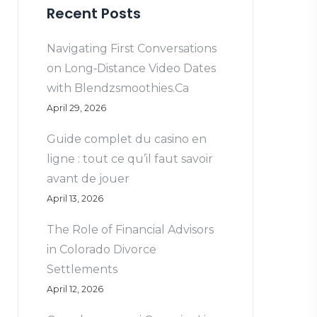
Recent Posts
Navigating First Conversations
on Long‑Distance Video Dates
with Blendzsmoothies.Ca
April 29, 2026
Guide complet du casino en
ligne : tout ce qu’il faut savoir
avant de jouer
April 13, 2026
The Role of Financial Advisors
in Colorado Divorce
Settlements
April 12, 2026