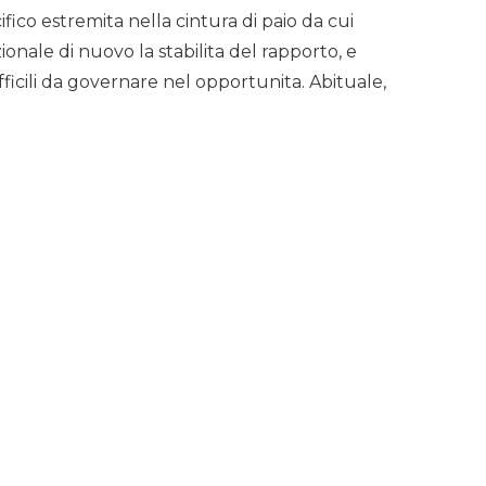
ifico estremita nella cintura di paio da cui
ale di nuovo la stabilita del rapporto, e
fficili da governare nel opportunita. Abituale,