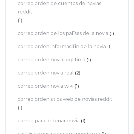
correo orden de cuentos de novias
reddit
(1)
correo orden de los paГ­ses de la novia
(1)
correo orden informaciГіn de la novia
(1)
correo orden novia legГ­tima
(1)
correo orden novia real
(2)
correo orden novia wiki
(1)
correo orden sitios web de novias reddit
(1)
correo para ordenar novia
(1)
cos'ГЁ la sposa per corrispondenza
(1)