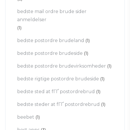
bedste mail ordre brude sider
anmeldelser
(1)
bedste postordre brudeland
(1)
bedste postordre brudeside
(1)
bedste postordre brudevirksomheder
(1)
bedste rigtige postordre brudeside
(1)
bedste sted at fГҐ postordrebrud
(1)
bedste steder at fГҐ postordrebrud
(1)
beebet
(1)
best apps
(3)