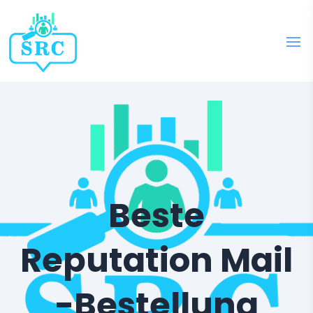
Beste
Reputation Mail
-Bestellung