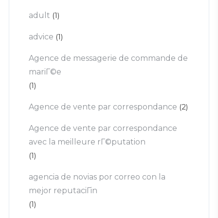
adult
(1)
advice
(1)
Agence de messagerie de commande de
mariГ©e
(1)
Agence de vente par correspondance
(2)
Agence de vente par correspondance
avec la meilleure rГ©putation
(1)
agencia de novias por correo con la
mejor reputaciГіn
(1)