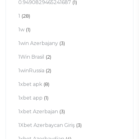
0.9490829465241687
(1)
1
(28)
1w
(1)
1win Azerbajany
(3)
1Win Brasil
(2)
1winRussia
(2)
1xbet apk
(8)
1xbet app
(1)
1xbet Azerbajan
(3)
1Xbet Azerbaycan Giriş
(3)
1xbet Azerbaydjan
(4)