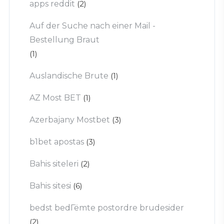
apps reddit
(2)
Auf der Suche nach einer Mail -
Bestellung Braut
(1)
Auslandische Brute
(1)
AZ Most BET
(1)
Azerbajany Mostbet
(3)
b1bet apostas
(3)
Bahis siteleri
(2)
Bahis sitesi
(6)
bedst bedГёmte postordre brudesider
(2)