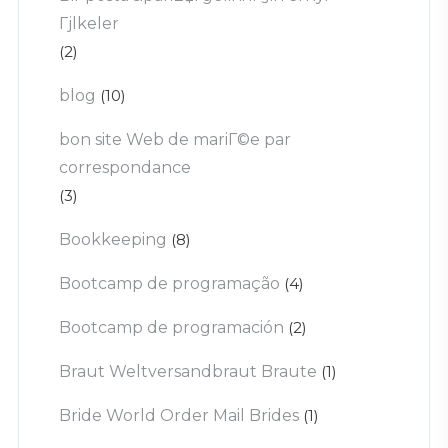
Гјlkeler
(2)
blog
(10)
bon site Web de mariГ©e par
correspondance
(3)
Bookkeeping
(8)
Bootcamp de programação
(4)
Bootcamp de programación
(2)
Braut Weltversandbraut Braute
(1)
Bride World Order Mail Brides
(1)