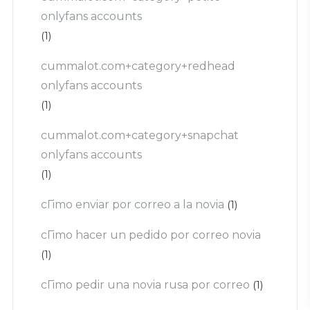
onlyfans accounts
(1)
cummalot.com+category+redhead
onlyfans accounts
(1)
cummalot.com+category+snapchat
onlyfans accounts
(1)
cГіmo enviar por correo a la novia
(1)
cГіmo hacer un pedido por correo novia
(1)
cГіmo pedir una novia rusa por correo
(1)