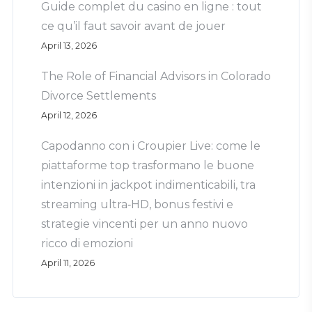
Guide complet du casino en ligne : tout
ce qu’il faut savoir avant de jouer
April 13, 2026
The Role of Financial Advisors in Colorado
Divorce Settlements
April 12, 2026
Capodanno con i Croupier Live: come le
piattaforme top trasformano le buone
intenzioni in jackpot indimenticabili, tra
streaming ultra‑HD, bonus festivi e
strategie vincenti per un anno nuovo
ricco di emozioni
April 11, 2026