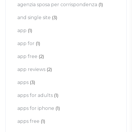
agenzia sposa per corrispondenza
(1)
and single site
(3)
app
(1)
app for
(1)
app free
(2)
app reviews
(2)
apps
(3)
apps for adults
(1)
apps for iphone
(1)
apps free
(1)