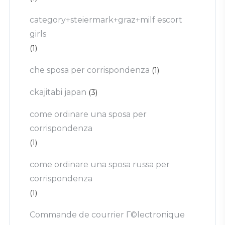
category+steiermark+graz+milf escort
girls
(1)
che sposa per corrispondenza
(1)
ckajitabi japan
(3)
come ordinare una sposa per
corrispondenza
(1)
come ordinare una sposa russa per
corrispondenza
(1)
Commande de courrier Г©lectronique