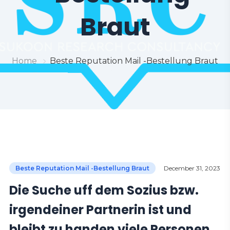
Braut
Home
Beste Reputation Mail -Bestellung Braut
Beste Reputation Mail -Bestellung Braut
December 31, 2023
Die Suche uff dem Sozius bzw.
irgendeiner Partnerin ist und
bleibt zu handen viele Personen