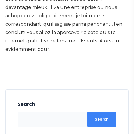
davantage mieux. Il va une entreprise ou nous
achopperez obligatoirement je toi-meme
correspondant, qu’il sagisse parmi penchant , ! en
conclut! Vous allez la apercevoir a cote du site
internet gratuit voire lorsque d’Events. Alors qu’
evidemment pour…
Search
Search