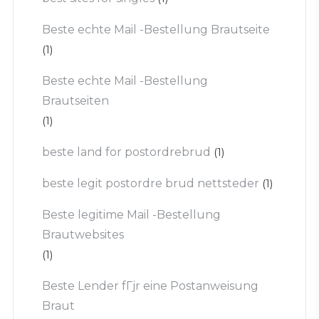
Beste echte Mail -Bestellung Brautseite
(1)
Beste echte Mail -Bestellung
Brautseiten
(1)
beste land for postordrebrud
(1)
beste legit postordre brud nettsteder
(1)
Beste legitime Mail -Bestellung
Brautwebsites
(1)
Beste Lender fГјr eine Postanweisung
Braut