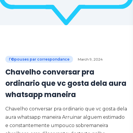
Г©pouses par correspondance
March 9, 2024
Chavelho conversar pra
ordinario que vc gosta dela aura
whatsapp maneira
Chavelho conversar pra ordinario que vc gosta dela
aura whatsapp maneira Arruinar alguem estimado
e constantemente umpouco sobremaneira