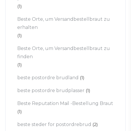
(1)
Beste Orte, um Versandbestellbraut zu
erhalten
(1)
Beste Orte, um Versandbestellbraut zu
finden
(1)
beste postordre brudland
(1)
beste postordre brudplasser
(1)
Beste Reputation Mail -Bestellung Braut
(1)
beste steder for postordrebrud
(2)