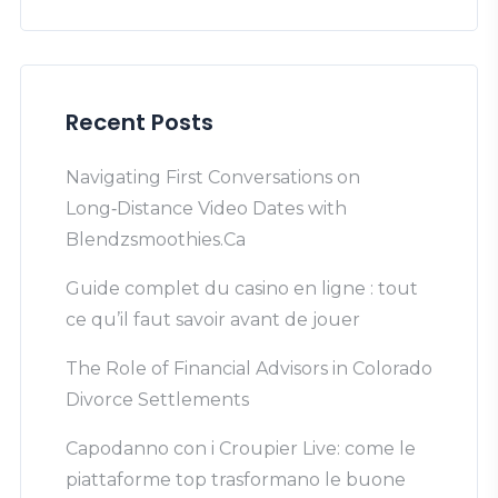
Recent Posts
Navigating First Conversations on
Long‑Distance Video Dates with
Blendzsmoothies.Ca
Guide complet du casino en ligne : tout
ce qu’il faut savoir avant de jouer
The Role of Financial Advisors in Colorado
Divorce Settlements
Capodanno con i Croupier Live: come le
piattaforme top trasformano le buone