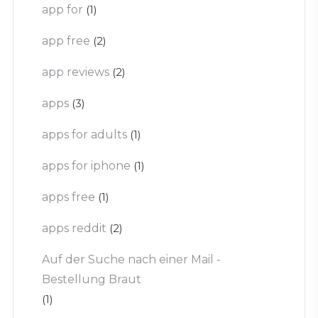
app for
(1)
app free
(2)
app reviews
(2)
apps
(3)
apps for adults
(1)
apps for iphone
(1)
apps free
(1)
apps reddit
(2)
Auf der Suche nach einer Mail -
Bestellung Braut
(1)