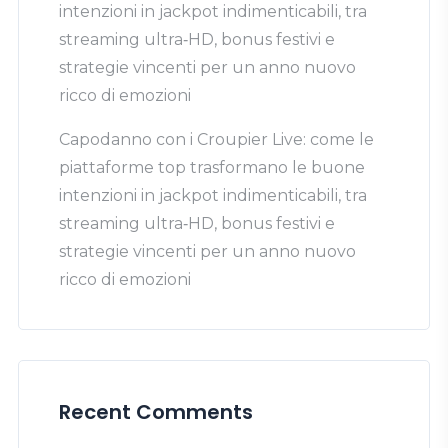
intenzioni in jackpot indimenticabili, tra
streaming ultra‑HD, bonus festivi e
strategie vincenti per un anno nuovo
ricco di emozioni
Capodanno con i Croupier Live: come le
piattaforme top trasformano le buone
intenzioni in jackpot indimenticabili, tra
streaming ultra‑HD, bonus festivi e
strategie vincenti per un anno nuovo
ricco di emozioni
Recent Comments