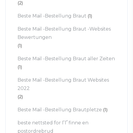
(2)
Beste Mail -Bestellung Braut
(1)
Beste Mail -Bestellung Braut -Websites
Bewertungen
(1)
Beste Mail -Bestellung Braut aller Zeiten
(1)
Beste Mail -Bestellung Braut Websites
2022
(2)
Beste Mail -Bestellung Brautpletze
(1)
beste nettsted for ГҐ finne en
postordrebrud