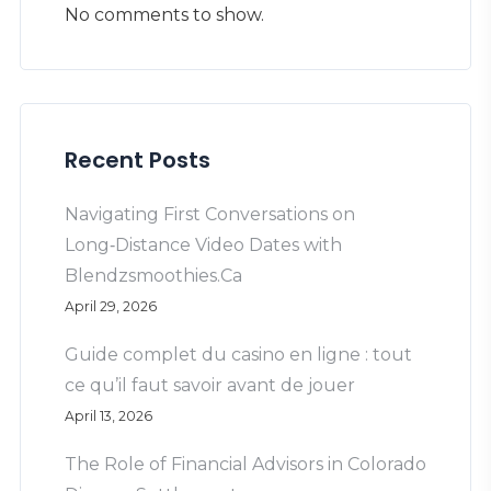
No comments to show.
Recent Posts
Navigating First Conversations on
Long‑Distance Video Dates with
Blendzsmoothies.Ca
April 29, 2026
Guide complet du casino en ligne : tout
ce qu’il faut savoir avant de jouer
April 13, 2026
The Role of Financial Advisors in Colorado