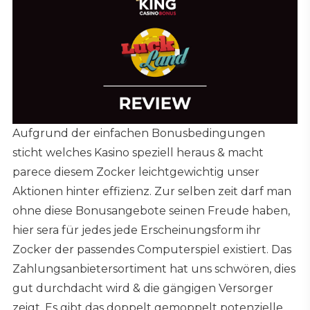
Aufgrund der einfachen Bonusbedingungen
sticht welches Kasino speziell heraus & macht
parece diesem Zocker leichtgewichtig unser
Aktionen hinter effizienz. Zur selben zeit darf man
ohne diese Bonusangebote seinen Freude haben,
hier sera für jedes jede Erscheinungsform ihr
Zocker der passendes Computerspiel existiert. Das
Zahlungsanbietersortiment hat uns schwören, dies
gut durchdacht wird & die gängigen Versorger
zeigt. Es gibt das doppelt gemoppelt potenzielle