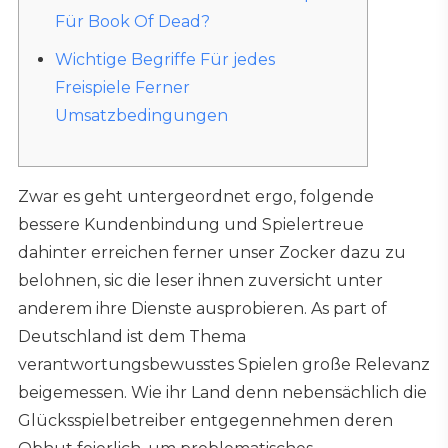
Für Book Of Dead?
Wichtige Begriffe Für jedes
Freispiele Ferner
Umsatzbedingungen
Zwar es geht untergeordnet ergo, folgende
bessere Kundenbindung und Spielertreue
dahinter erreichen ferner unser Zocker dazu zu
belohnen, sic die leser ihnen zuversicht unter
anderem ihre Dienste ausprobieren. As part of
Deutschland ist dem Thema
verantwortungsbewusstes Spielen große Relevanz
beigemessen.
Wie ihr Land denn nebensächlich die
Glücksspielbetreiber entgegennehmen deren