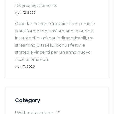
Divorce Settlements
April 12, 2026
Capodanno con i Croupier Live: come le
piattaforme top trasformano le buone
intenzioni in jackpot indimenticabili, tra
streaming ultra‑HD, bonus festivi e
strategie vincenti per un anno nuovo
ricco di emozioni
April 11, 2026
Category
! Without a column
(4)