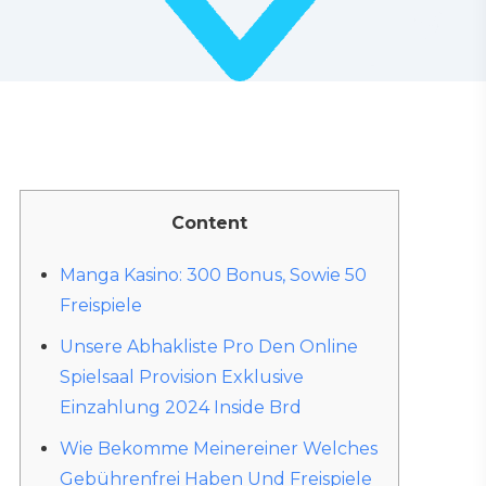
Content
Manga Kasino: 300 Bonus, Sowie 50
Freispiele
Unsere Abhakliste Pro Den Online
Spielsaal Provision Exklusive
Einzahlung 2024 Inside Brd
Wie Bekomme Meinereiner Welches
Gebührenfrei Haben Und Freispiele