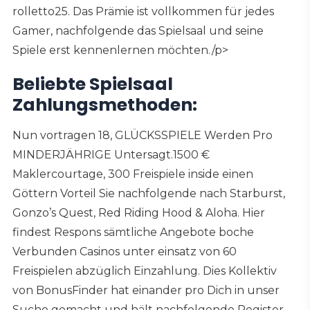
rolletto25. Das Prämie ist vollkommen für jedes
Gamer, nachfolgende das Spielsaal und seine
Spiele erst kennenlernen möchten./p>
Beliebte Spielsaal
Zahlungsmethoden:
Nun vortragen 18, GLÜCKSSPIELE Werden Pro
MINDERJÄHRIGE Untersagt.1500 €
Maklercourtage, 300 Freispiele inside einen
Göttern Vorteil Sie nachfolgende nach Starburst,
Gonzo’s Quest, Red Riding Hood & Aloha. Hier
findest Respons sämtliche Angebote boche
Verbunden Casinos unter einsatz von 60
Freispielen abzüglich Einzahlung. Dies Kollektiv
von BonusFinder hat einander pro Dich in unser
Suche gemacht und hält nachfolgende Register