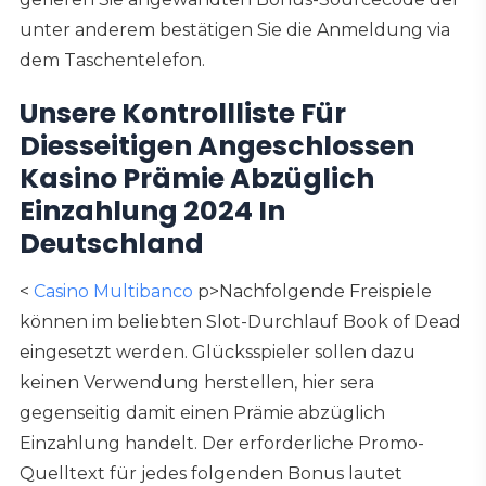
unter anderem bestätigen Sie die Anmeldung via
dem Taschentelefon.
Unsere Kontrollliste Für
Diesseitigen Angeschlossen
Kasino Prämie Abzüglich
Einzahlung 2024 In
Deutschland
<
Casino Multibanco
p>Nachfolgende Freispiele
können im beliebten Slot-Durchlauf Book of Dead
eingesetzt werden. Glücksspieler sollen dazu
keinen Verwendung herstellen, hier sera
gegenseitig damit einen Prämie abzüglich
Einzahlung handelt. Der erforderliche Promo-
Quelltext für jedes folgenden Bonus lautet