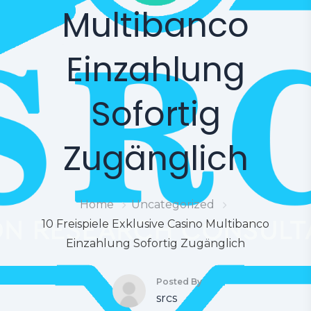
Multibanco
Einzahlung
Sofortig
Zugänglich
Home
Uncategorized
10 Freispiele Exklusive Casino Multibanco
Einzahlung Sofortig Zugänglich
Posted By
srcs