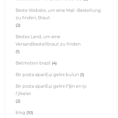
Beste Website, um eine Mail -Bestellung
zu finden, Braut
(2)
Bestes Land, um eine
Versandbestellbraut zu finden
(1)
Betmotion brazil
(4)
Bir posta sipariЕџi gelini bulun
(1)
Bir posta sipariЕџi gelini iГ§in en iyi
Гјlkeler
(2)
blog
(10)