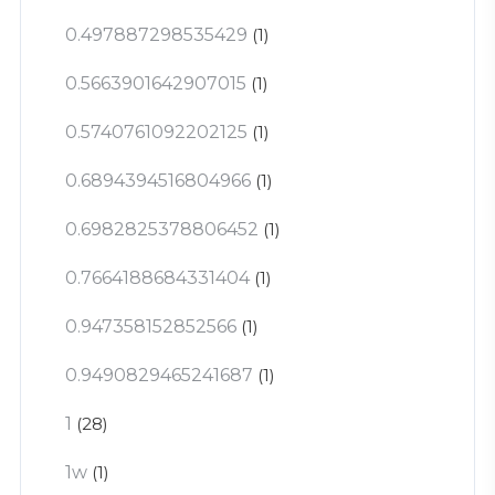
0.497887298535429
(1)
0.5663901642907015
(1)
0.5740761092202125
(1)
0.6894394516804966
(1)
0.6982825378806452
(1)
0.7664188684331404
(1)
0.947358152852566
(1)
0.9490829465241687
(1)
1
(28)
1w
(1)