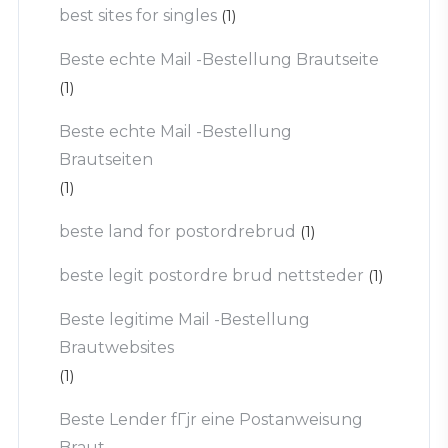
best sites for singles
(1)
Beste echte Mail -Bestellung Brautseite
(1)
Beste echte Mail -Bestellung
Brautseiten
(1)
beste land for postordrebrud
(1)
beste legit postordre brud nettsteder
(1)
Beste legitime Mail -Bestellung
Brautwebsites
(1)
Beste Lender fГјr eine Postanweisung
Braut