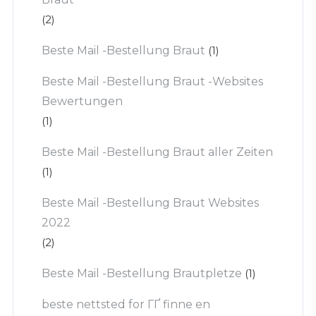
(2)
Beste Mail -Bestellung Braut
(1)
Beste Mail -Bestellung Braut -Websites
Bewertungen
(1)
Beste Mail -Bestellung Braut aller Zeiten
(1)
Beste Mail -Bestellung Braut Websites
2022
(2)
Beste Mail -Bestellung Brautpletze
(1)
beste nettsted for ГҐ finne en