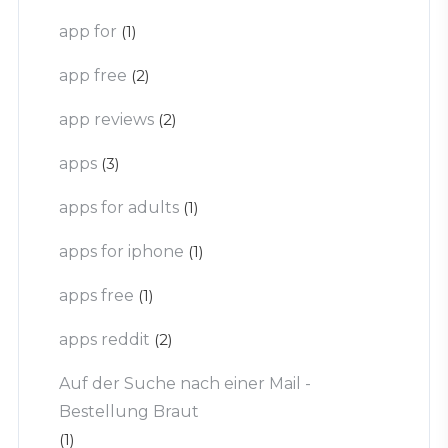
app for
(1)
app free
(2)
app reviews
(2)
apps
(3)
apps for adults
(1)
apps for iphone
(1)
apps free
(1)
apps reddit
(2)
Auf der Suche nach einer Mail -
Bestellung Braut
(1)