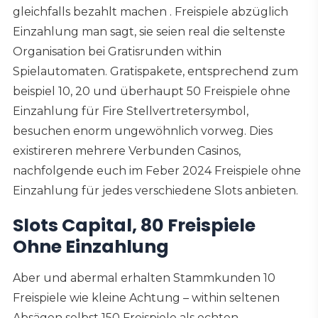
gleichfalls bezahlt machen . Freispiele abzüglich
Einzahlung man sagt, sie seien real die seltenste
Organisation bei Gratisrunden within
Spielautomaten. Gratispakete, entsprechend zum
beispiel 10, 20 und überhaupt 50 Freispiele ohne
Einzahlung für Fire Stellvertretersymbol,
besuchen enorm ungewöhnlich vorweg. Dies
existireren mehrere Verbunden Casinos,
nachfolgende euch im Feber 2024 Freispiele ohne
Einzahlung für jedes verschiedene Slots anbieten.
Slots Capital, 80 Freispiele
Ohne Einzahlung
Aber und abermal erhalten Stammkunden 10
Freispiele wie kleine Achtung – within seltenen
Absägen selbst 150 Freispiele als echten